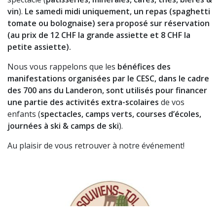
vin
).
Le samedi midi uniquement, un repas
(spaghetti
tomate ou bolognaise)
sera proposé sur réservation
(au prix de 12 CHF la grande assiette et 8 CHF la
petite assiette).
Nous vous rappelons que les
bénéfices des
manifestations organisées par le CESC, dans le cadre
des 700 ans du Landeron, sont utilisés pour financer
une partie des activités extra-scolaires
de vos
enfants (
spectacles, camps verts, courses d’écoles,
journées à ski & camps de ski
).
Au plaisir de vous retrouver à notre événement!