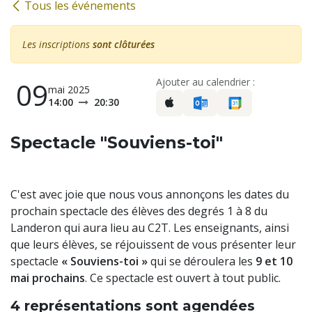
Tous les événements
Les inscriptions
sont clôturées
Ajouter au calendrier :
09
mai 2025
14:00
20:30
Spectacle "Souviens-toi"
C'est avec joie que nous vous annonçons les dates du
prochain spectacle des élèves des degrés 1 à 8 du
Landeron qui aura lieu au C2T. Les enseignants, ainsi
que leurs élèves, se réjouissent de vous présenter leur
spectacle
« Souviens-toi »
qui se déroulera les
9 et 10
mai prochains
. Ce spectacle est ouvert à tout public.
4 représentations sont agendées