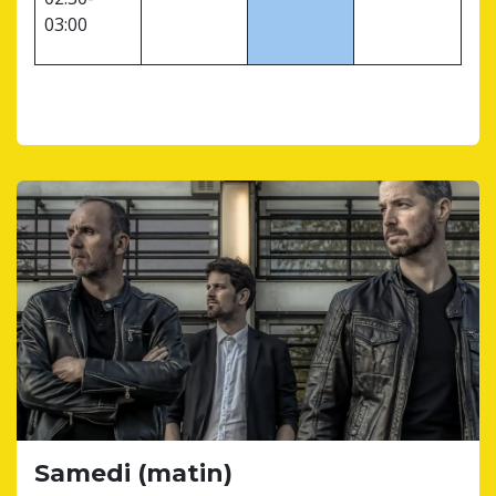
03:00
Samedi (matin)