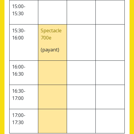
15:00-
15:30
15:30-
Spectacle
16:00
700e
(payant)
16:00-
16:30
16:30-
17:00
17:00-
17:30