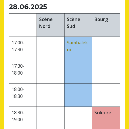
28.06.2025
Scène
Scène
Bourg
Nord
Sud
17:00-
Sambalek
17:30
ui
17:30-
18:00
18:00-
18:30
18:30-
Soleure
19:00