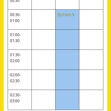
00:30
00:30-
Dj Cort-S
01:00
01:00-
01:30
01:30-
02:00
02:00-
02:30
02:30-
03:00