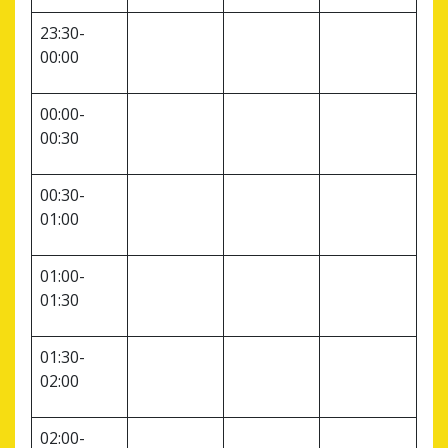
23:30-
00:00
00:00-
00:30
00:30-
01:00
01:00-
01:30
01:30-
02:00
02:00-