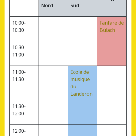
Nord
Sud
10:00-
Fanfare de
10:30
Bülach
10:30-
11:00
11:00-
Ecole de
11:30
musique
du
Landeron
11:30-
12:00
12:00-