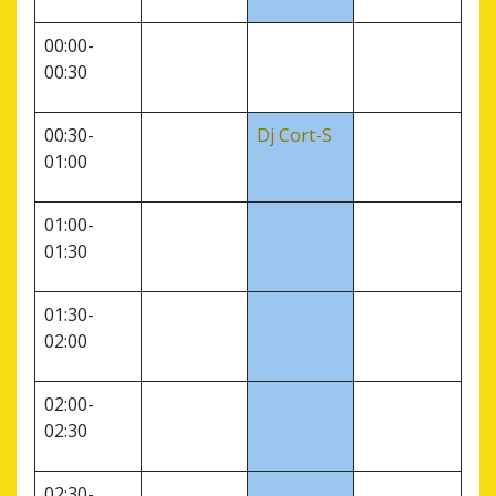
00:00-
00:30
00:30-
Dj Cort-S
01:00
01:00-
01:30
01:30-
02:00
02:00-
02:30
02:30-