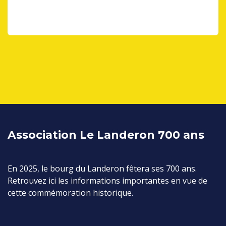
Association Le Landeron 700 ans
En 2025, le bourg du Landeron fêtera ses 700 ans.
Retrouvez ici les informations importantes en vue de
cette commémoration historique.