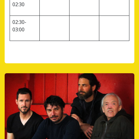
02:30
02:30-
03:00