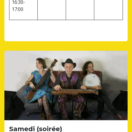
16:30-
17:00
Samedi (soirée)