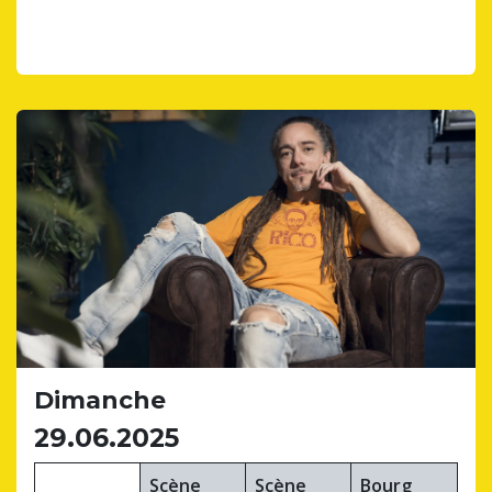
Dimanche
29.06.2025
Scène
Scène
Bourg