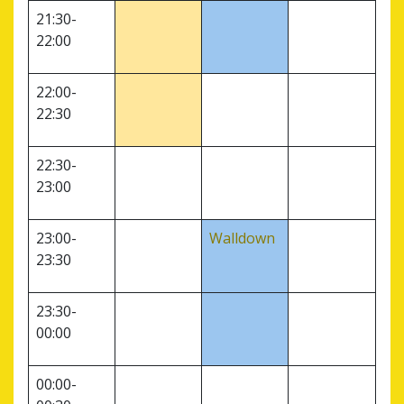
21:30-
22:00
22:00-
22:30
22:30-
23:00
23:00-
Walldown
23:30
23:30-
00:00
00:00-