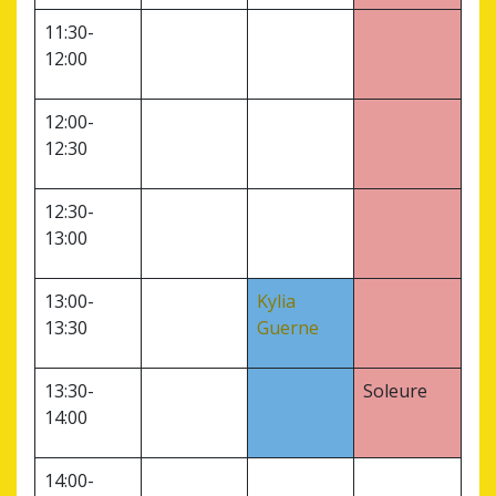
11:30-
12:00
12:00-
12:30
12:30-
13:00
13:00-
Kylia
13:30
Guerne
13:30-
Soleure
14:00
14:00-