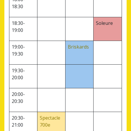
18:30
18:30-
Soleure
19:00
19:00-
Briskards
19:30
19:30-
20:00
20:00-
20:30
20:30-
Spectacle
21:00
700e