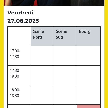
Vendredi
27.06.2025
Scène
Scène
Bourg
Nord
Sud
17:00-
17:30
17:30-
18:00
18:00-
18:30