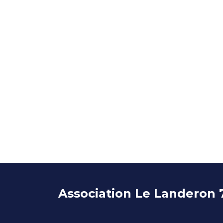
Association Le Landeron 